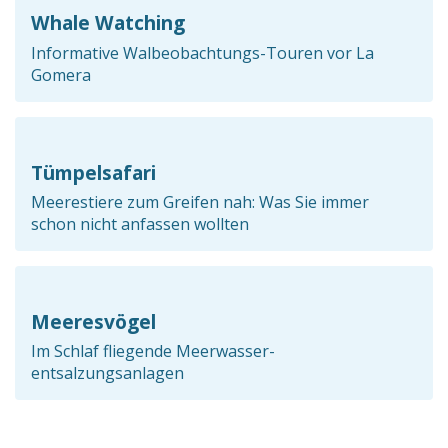
Whale Watching
Informative Walbeobachtungs-Touren vor La
Gomera
Tümpelsafari
Meerestiere zum Greifen nah: Was Sie immer
schon nicht anfassen wollten
Meeresvögel
Im Schlaf fliegende Meerwasser-
entsalzungsanlagen