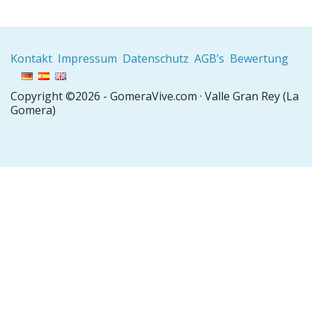
Kontakt
Impressum
Datenschutz
AGB’s
Bewertung
Copyright ©2026 - GomeraVive.com · Valle Gran Rey (La
Gomera)