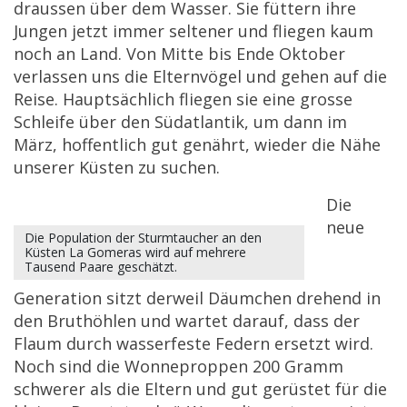
draussen über dem Wasser. Sie füttern ihre
Jungen jetzt immer seltener und fliegen kaum
noch an Land. Von Mitte bis Ende Oktober
verlassen uns die Elternvögel und gehen auf die
Reise. Hauptsächlich fliegen sie eine grosse
Schleife über den Südatlantik, um dann im
März, hoffentlich gut genährt, wieder die Nähe
unserer Küsten zu suchen.
Die
neue
Die Population der Sturmtaucher an den
Küsten La Gomeras wird auf mehrere
Tausend Paare geschätzt.
Generation sitzt derweil Däumchen drehend in
den Bruthöhlen und wartet darauf, dass der
Flaum durch wasserfeste Federn ersetzt wird.
Noch sind die Wonneproppen 200 Gramm
schwerer als die Eltern und gut gerüstet für die