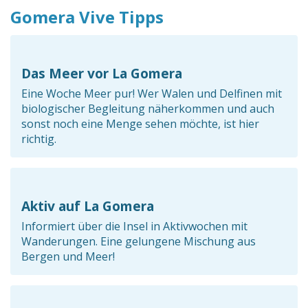
Gomera Vive Tipps
Das Meer vor La Gomera
Eine Woche Meer pur! Wer Walen und Delfinen mit
biologischer Begleitung näherkommen und auch
sonst noch eine Menge sehen möchte, ist hier
richtig.
Aktiv auf La Gomera
Informiert über die Insel in Aktivwochen mit
Wanderungen. Eine gelungene Mischung aus
Bergen und Meer!