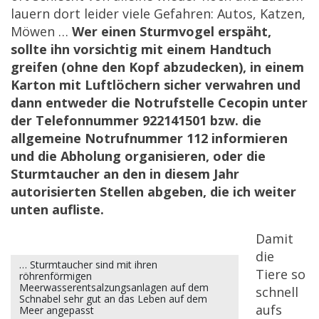
lauern dort leider viele Gefahren: Autos, Katzen,
Möwen …
Wer einen Sturmvogel erspäht,
sollte ihn vorsichtig mit einem Handtuch
greifen (ohne den Kopf abzudecken), in einem
Karton mit Luftlöchern sicher verwahren und
dann entweder die Notrufstelle Cecopin unter
der Telefonnummer 922141501 bzw. die
allgemeine Notrufnummer 112 informieren
und die Abholung organisieren, oder die
Sturmtaucher an den in diesem Jahr
autorisierten Stellen abgeben, die ich weiter
unten aufliste.
Damit
die
… Sturmtaucher sind mit ihren
Tiere so
röhrenförmigen
Meerwasserentsalzungsanlagen auf dem
schnell
Schnabel sehr gut an das Leben auf dem
aufs
Meer angepasst