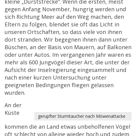
kleine „Durststrecke“. Wenn die ersten, meist
gegen Anfang November, hungrig werden und
sich Richtung Meer auf den Weg machen, den
Eltern zu folgen, blendet sie oft das Licht in
unseren Ortschaften, so dass viele von ihnen
dort stranden. Wir begegnen ihnen dann unter
Büschen, an der Basis von Mauern, auf Balkonen
oder unter Autos. Im vergangenen Jahr waren es
mehr als 600 Jungvögel dieser Art, die unter der
Aufsicht der Inselregierung eingesammelt und
nach einer kurzen Untersuchung unter
geeigneten Bedingungen fliegen gelassen
wurden.
An der
Küste
gerupfter Sturmtaucher nach Möwenattacke
kommen die an Land etwas unbeholfenen Vögel
oft schlecht von alleine wieder hoch und zudem