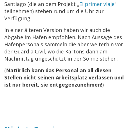
Santiago (die an dem Projekt „
El primer viaje
“
teilnehmen) stehen rund um die Uhr zur
Verfügung.
In einer älteren Version haben wir auch die
Abgabe im Hafen empfohlen. Nach Aussage des
Hafenpersonals sammeln die aber weiterhin vor
der Guardia Civil, wo die Kartons dann am
Nachmittag ungeschützt in der Sonne stehen.
(
Natürlich kann das Personal an all diesen
Stellen nicht seinen Arbeitsplatz verlassen und
ist nur bereit, sie entgegenzunehmen!
)