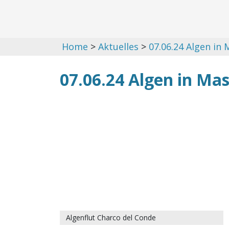
Home
>
Aktuelles
>
07.06.24 Algen in
07.06.24 Algen in Ma
Algenflut Charco del Conde