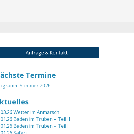
Anfrage & Kontakt
ächste Termine
ogramm Sommer 2026
ktuelles
.03.26 Wetter im Anmarsch
.01.26 Baden im Trüben – Teil II
.01.26 Baden im Trüben – Teil I
.01.26 Safari