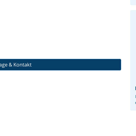
age & Kontakt