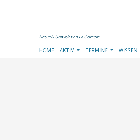
Natur & Umwelt von La Gomera
HOME
AKTIV
TERMINE
WISSEN