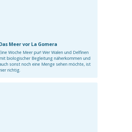
Das Meer vor La Gomera
Eine Woche Meer pur! Wer Walen und Delfinen
mit biologischer Begleitung näherkommen und
auch sonst noch eine Menge sehen möchte, ist
hier richtig.