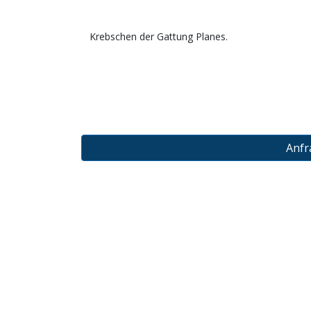
Krebschen der Gattung Planes.
Anfr