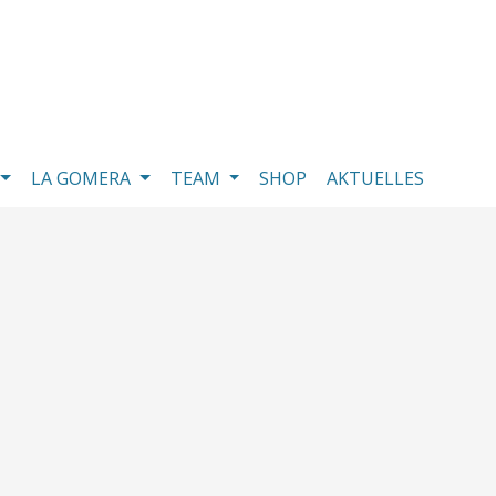
LA GOMERA
TEAM
SHOP
AKTUELLES