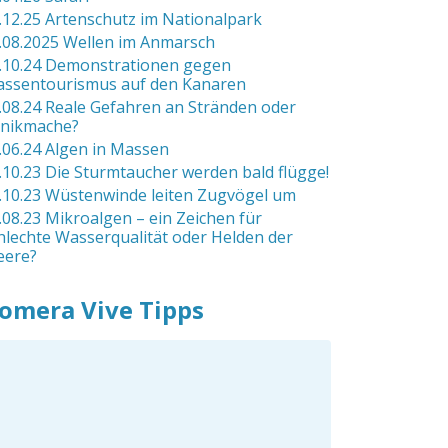
.12.25 Artenschutz im Nationalpark
.08.2025 Wellen im Anmarsch
.10.24 Demonstrationen gegen
ssentourismus auf den Kanaren
.08.24 Reale Gefahren an Stränden oder
nikmache?
.06.24 Algen in Massen
.10.23 Die Sturmtaucher werden bald flügge!
.10.23 Wüstenwinde leiten Zugvögel um
.08.23 Mikroalgen – ein Zeichen für
hlechte Wasserqualität oder Helden der
ere?
omera Vive Tipps