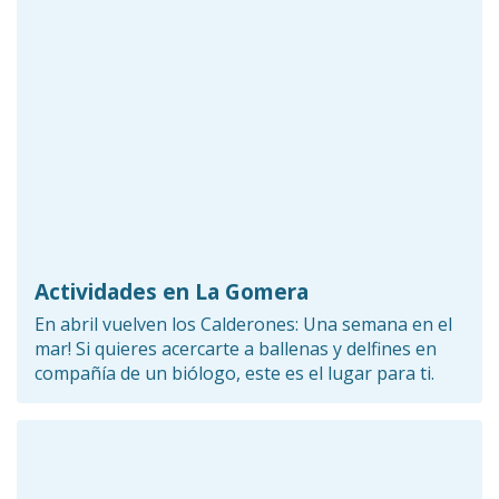
Actividades en La Gomera
En abril vuelven los Calderones: Una semana en el
mar! Si quieres acercarte a ballenas y delfines en
compañía de un biólogo, este es el lugar para ti.