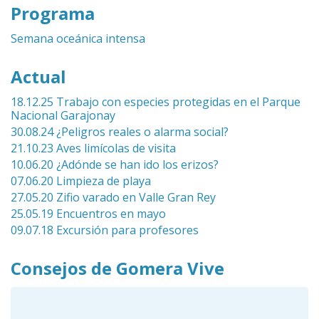
Programa
Semana oceánica intensa
Actual
18.12.25 Trabajo con especies protegidas en el Parque
Nacional Garajonay
30.08.24 ¿Peligros reales o alarma social?
21.10.23 Aves limícolas de visita
10.06.20 ¿Adónde se han ido los erizos?
07.06.20 Limpieza de playa
27.05.20 Zifio varado en Valle Gran Rey
25.05.19 Encuentros en mayo
09.07.18 Excursión para profesores
Consejos de Gomera Vive