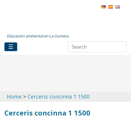
Educación ambiental en La Gomera
☰
Home
>
Cerceris concinna 1 1500
Cerceris concinna 1 1500